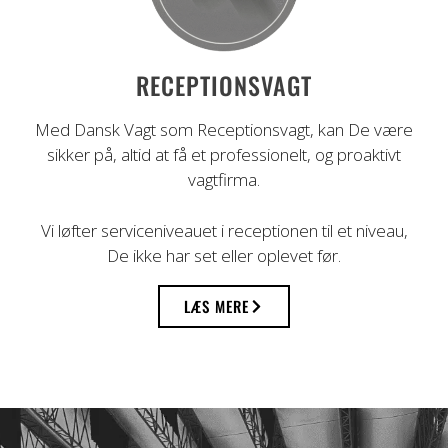
RECEPTIONSVAGT
Med Dansk Vagt som Receptionsvagt, kan De være
sikker på, altid at få et professionelt, og proaktivt
vagtfirma.
Vi løfter serviceniveauet i receptionen til et niveau,
De ikke har set eller oplevet før.
LÆS MERE