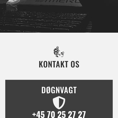
KONTAKT OS
DØGNVAGT
+45 70 25 27 27