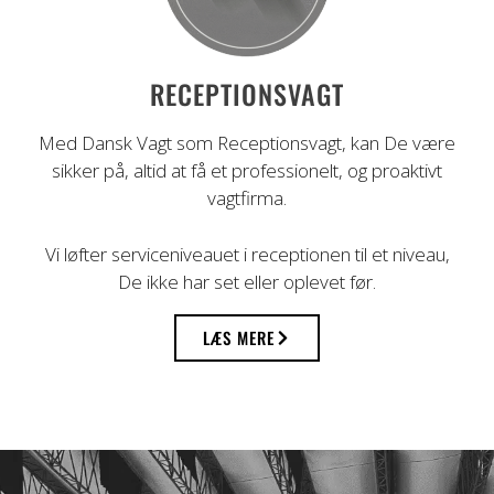
RECEPTIONSVAGT
Med Dansk Vagt som Receptionsvagt, kan De være
sikker på, altid at få et professionelt, og proaktivt
vagtfirma.
Vi løfter serviceniveauet i receptionen til et niveau,
De ikke har set eller oplevet før.
LÆS MERE