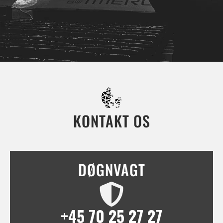
KONTAKT OS
DØGNVAGT
+45 70 25 27 27