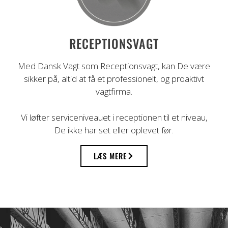
RECEPTIONSVAGT
Med Dansk Vagt som Receptionsvagt, kan De være
sikker på, altid at få et professionelt, og proaktivt
vagtfirma.
Vi løfter serviceniveauet i receptionen til et niveau,
De ikke har set eller oplevet før.
LÆS MERE