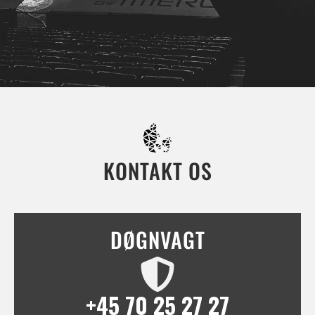
KONTAKT OS
DØGNVAGT
+45 70 25 27 27