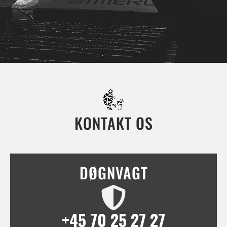
KONTAKT OS
DØGNVAGT
+45 70 25 27 27