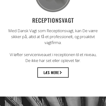
RECEPTIONSVAGT
Med Dansk Vagt som Receptionsvagt, kan De være
sikker på, altid at få et professionelt, og proaktivt
vagtfirma.
Vi løfter serviceniveauet i receptionen til et niveau,
De ikke har set eller oplevet før.
LÆS MERE