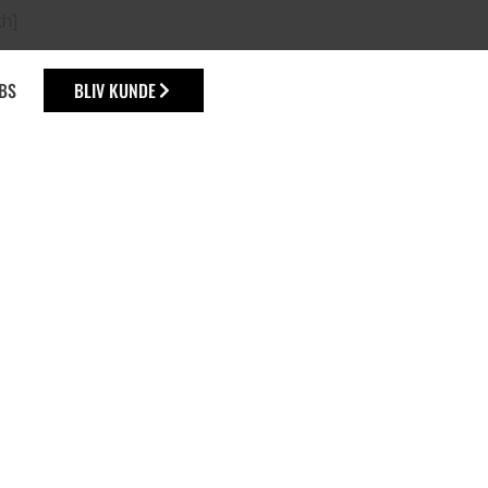
ch]
BS
BLIV KUNDE