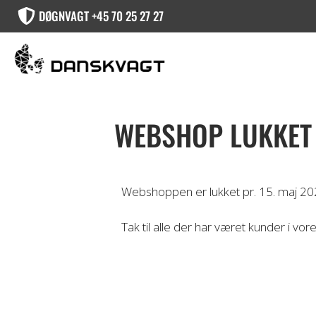
DØGNVAGT +45 70 25 27 27
WEBSHOP LUKKET
Webshoppen er lukket pr. 15. maj 2026
Tak til alle der har været kunder i vor