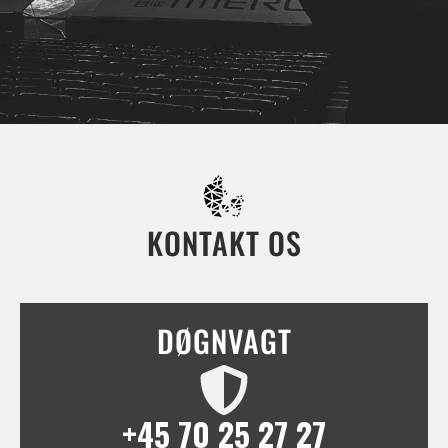
KONTAKT OS
DØGNVAGT
+45 70 25 27 27