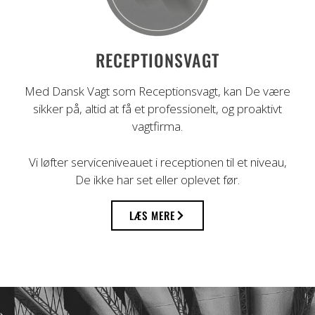
RECEPTIONSVAGT
Med Dansk Vagt som Receptionsvagt, kan De være
sikker på, altid at få et professionelt, og proaktivt
vagtfirma.
Vi løfter serviceniveauet i receptionen til et niveau,
De ikke har set eller oplevet før.
LÆS MERE