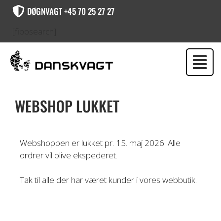
DØGNVAGT +45 70 25 27 27
[fibosearch]
WEBSHOP LUKKET
Webshoppen er lukket pr. 15. maj 2026. Alle
ordrer vil blive ekspederet.
Tak til alle der har været kunder i vores webbutik.