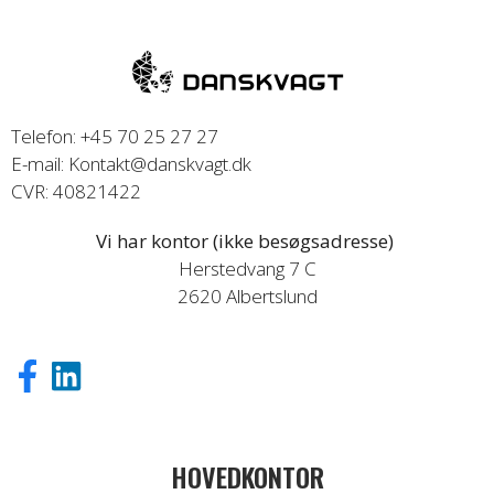
Telefon: +45 70 25 27 27
E-mail: Kontakt@danskvagt.dk
CVR: 40821422
Vi har kontor (ikke besøgsadresse)
Herstedvang 7 C
2620 Albertslund
HOVEDKONTOR