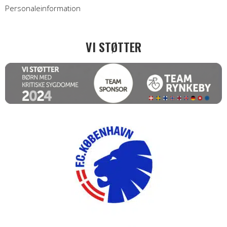
Personaleinformation
VI STØTTER