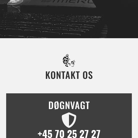
KONTAKT OS
DØGNVAGT
+45 70 25 27 27