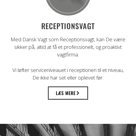
RECEPTIONSVAGT
Med Dansk Vagt som Receptionsvagt, kan De være
sikker på, altid at få et professionelt, og proaktivt
vagtfirma.
Vi løfter serviceniveauet i receptionen til et niveau,
De ikke har set eller oplevet før.
LÆS MERE