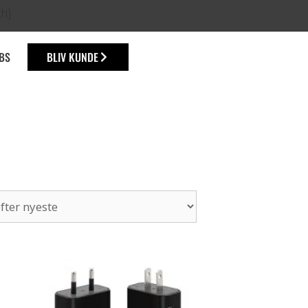
ch]
BS
BLIV KUNDE