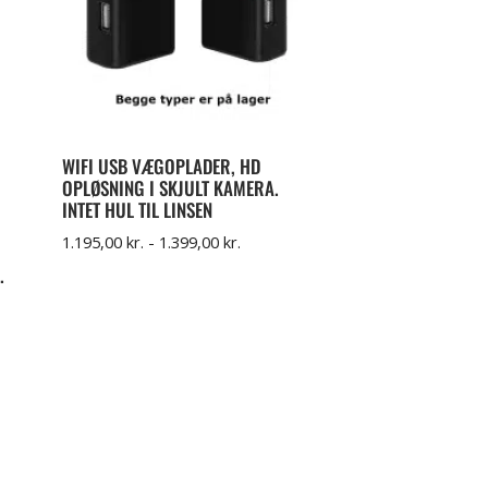
WIFI USB VÆGOPLADER, HD
OPLØSNING I SKJULT KAMERA.
INTET HUL TIL LINSEN
1.195,00
kr.
-
1.399,00
kr.
.