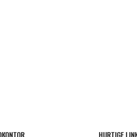
DKONTOR
HURTIGE LIN